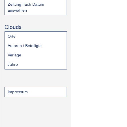
Zeitung nach Datum
auswählen
Clouds
Orte
Autoren / Beteiligte
Verlage
Jahre
Impressum