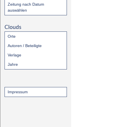
Zeitung nach Datum
auswählen
Clouds
Orte
Autoren / Beteiligte
Verlage
Jahre
Impressum