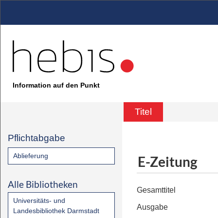
Information auf den Punkt
Titel
Pflichtabgabe
Ablieferung
E-Zeitung
Alle Bibliotheken
Gesamttitel
Universitäts- und
Ausgabe
Landesbibliothek Darmstadt