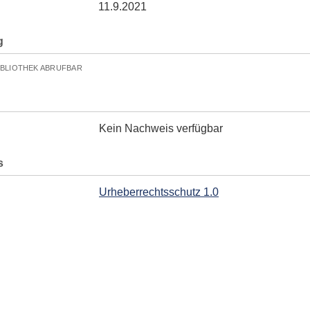
11.9.2021
g
IBLIOTHEK ABRUFBAR
Kein Nachweis verfügbar
s
Urheberrechtsschutz 1.0