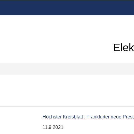
Elek
Höchster Kreisblatt : Frankfurter neue Pres
11.9.2021