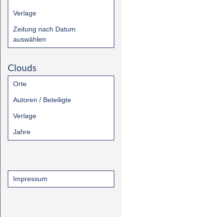
Verlage
Zeitung nach Datum
auswählen
Clouds
Orte
Autoren / Beteiligte
Verlage
Jahre
Impressum