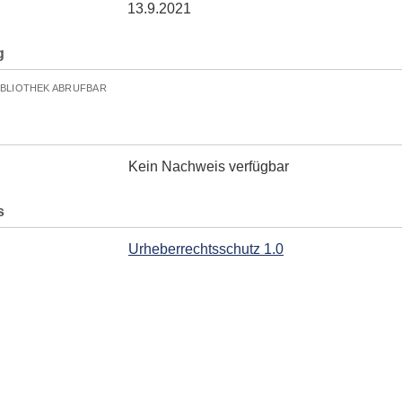
13.9.2021
g
IBLIOTHEK ABRUFBAR
Kein Nachweis verfügbar
s
Urheberrechtsschutz 1.0