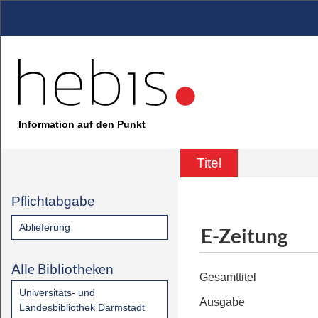
Information auf den Punkt
Titel
Pflichtabgabe
Ablieferung
E-Zeitung
Alle Bibliotheken
Gesamttitel
Universitäts- und
Ausgabe
Landesbibliothek Darmstadt