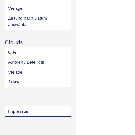
Verlage
Zeitung nach Datum
auswählen
Clouds
Orte
Autoren / Beteiligte
Verlage
Jahre
Impressum