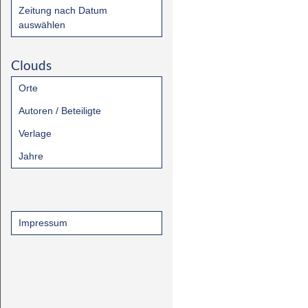
Zeitung nach Datum
auswählen
Clouds
Orte
Autoren / Beteiligte
Verlage
Jahre
Impressum