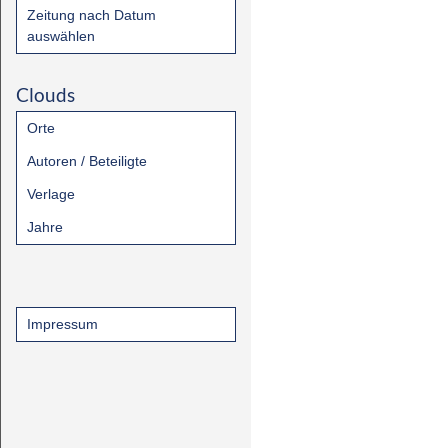
Zeitung nach Datum
auswählen
Clouds
Orte
Autoren / Beteiligte
Verlage
Jahre
Impressum