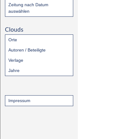
Zeitung nach Datum
auswählen
Clouds
Orte
Autoren / Beteiligte
Verlage
Jahre
Impressum