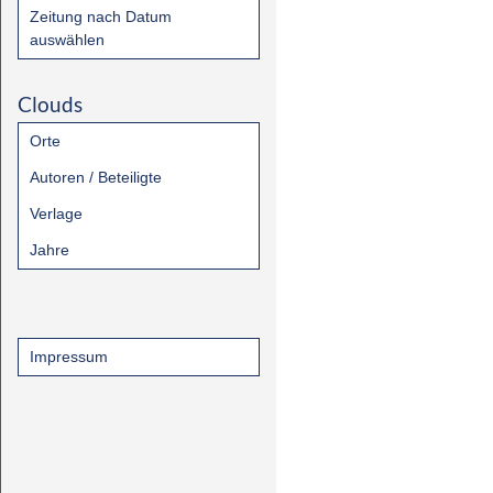
Zeitung nach Datum
auswählen
Clouds
Orte
Autoren / Beteiligte
Verlage
Jahre
Impressum