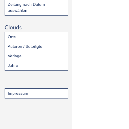
Zeitung nach Datum
auswählen
Clouds
Orte
Autoren / Beteiligte
Verlage
Jahre
Impressum