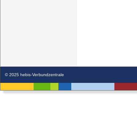
© 2025 hebis-Verbundzentrale