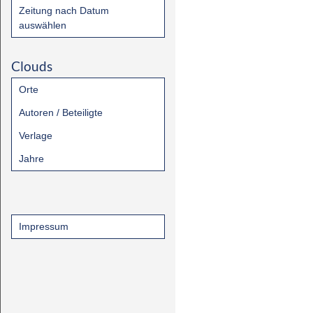
Zeitung nach Datum
auswählen
Clouds
Orte
Autoren / Beteiligte
Verlage
Jahre
Impressum