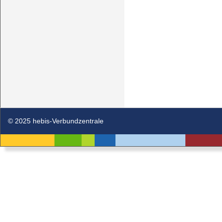
© 2025 hebis-Verbundzentrale