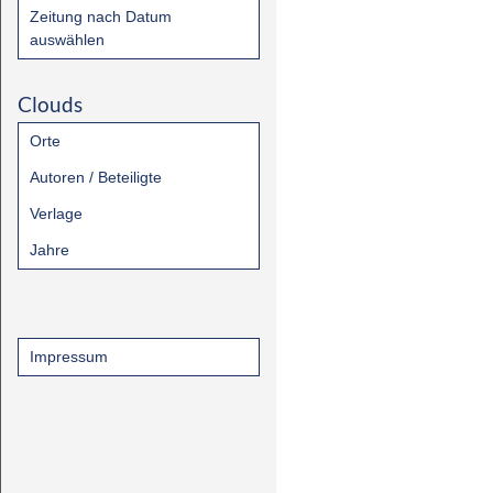
Zeitung nach Datum
auswählen
Clouds
Orte
Autoren / Beteiligte
Verlage
Jahre
Impressum