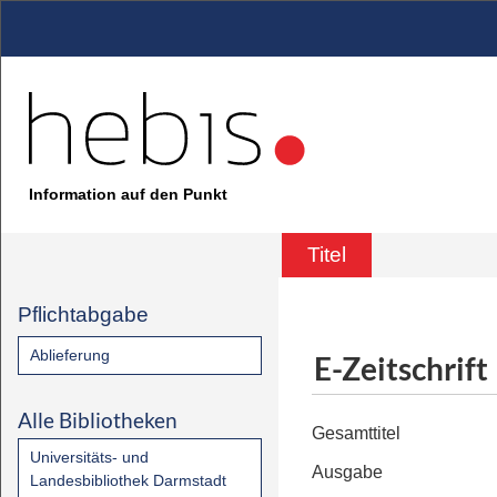
Information auf den Punkt
Titel
Pflichtabgabe
Ablieferung
E-Zeitschrift
Alle Bibliotheken
Gesamttitel
Universitäts- und
Ausgabe
Landesbibliothek Darmstadt