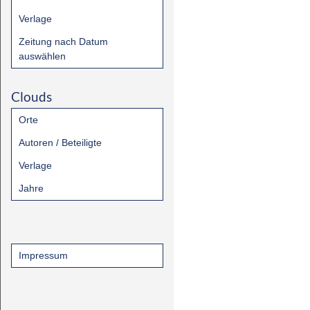
Verlage
Zeitung nach Datum
auswählen
Clouds
Orte
Autoren / Beteiligte
Verlage
Jahre
Impressum