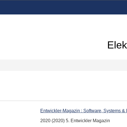
Elek
Entwickler-Magazin : Software, Systems 
2020 (2020) 5. Entwickler Magazin