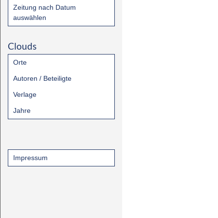
Zeitung nach Datum
auswählen
Clouds
Orte
Autoren / Beteiligte
Verlage
Jahre
Impressum