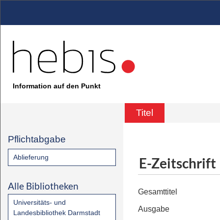
Information auf den Punkt
Titel
Pflichtabgabe
Ablieferung
E-Zeitschrift
Alle Bibliotheken
Gesamttitel
Universitäts- und
Ausgabe
Landesbibliothek Darmstadt