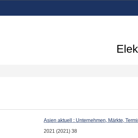
Elek
Asien aktuell : Unternehmen, Märkte, Term
2021 (2021) 38