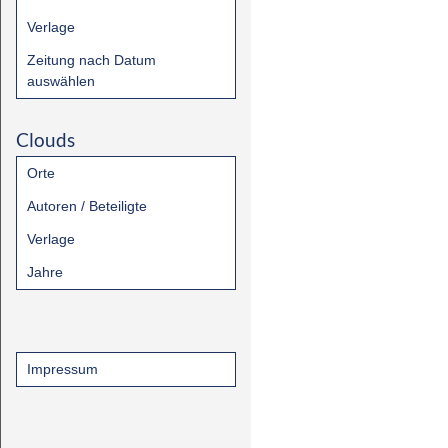
Verlage
Zeitung nach Datum
auswählen
Clouds
Orte
Autoren / Beteiligte
Verlage
Jahre
Impressum