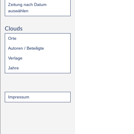
Zeitung nach Datum
auswählen
Clouds
Orte
Autoren / Beteiligte
Verlage
Jahre
Impressum