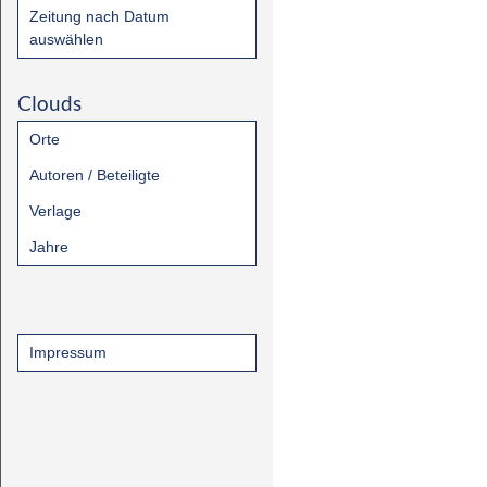
Zeitung nach Datum
auswählen
Clouds
Orte
Autoren / Beteiligte
Verlage
Jahre
Impressum