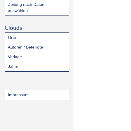
Zeitung nach Datum
auswählen
Clouds
Orte
Autoren / Beteiligte
Verlage
Jahre
Impressum