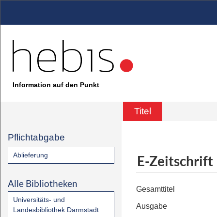
Information auf den Punkt
Titel
Pflichtabgabe
Ablieferung
E-Zeitschrift
Alle Bibliotheken
Gesamttitel
Universitäts- und
Ausgabe
Landesbibliothek Darmstadt