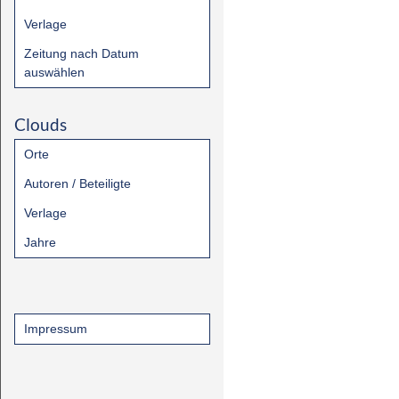
Verlage
Zeitung nach Datum
auswählen
Clouds
Orte
Autoren / Beteiligte
Verlage
Jahre
Impressum