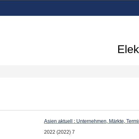
Elek
Asien aktuell : Unternehmen, Märkte, Term
2022 (2022) 7