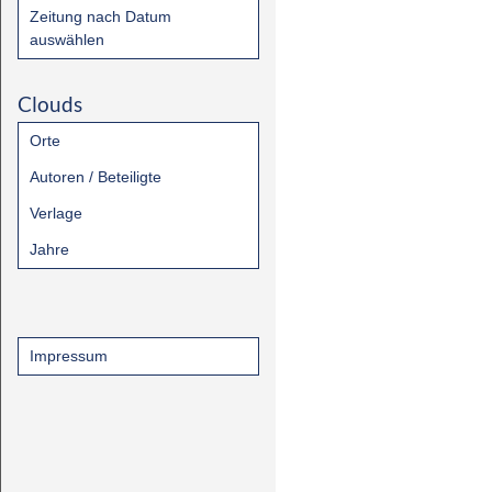
Zeitung nach Datum
auswählen
Clouds
Orte
Autoren / Beteiligte
Verlage
Jahre
Impressum