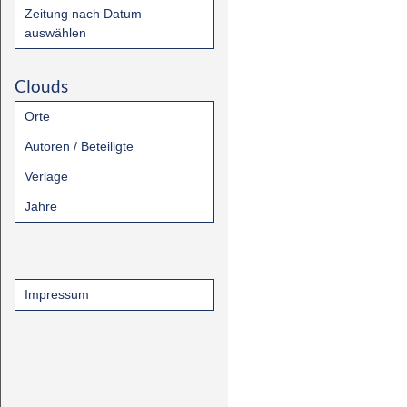
Zeitung nach Datum
auswählen
Clouds
Orte
Autoren / Beteiligte
Verlage
Jahre
Impressum