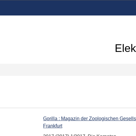
Elek
Gorilla : Magazin der Zoologischen Gesells
Frankfurt