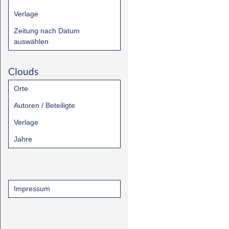
Verlage
Zeitung nach Datum
auswählen
Clouds
Orte
Autoren / Beteiligte
Verlage
Jahre
Impressum