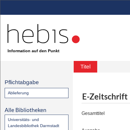
Information auf den Punkt
Titel
Pflichtabgabe
Ablieferung
E-Zeitschrift
Alle Bibliotheken
Gesamttitel
Universitäts- und
Landesbibliothek Darmstadt