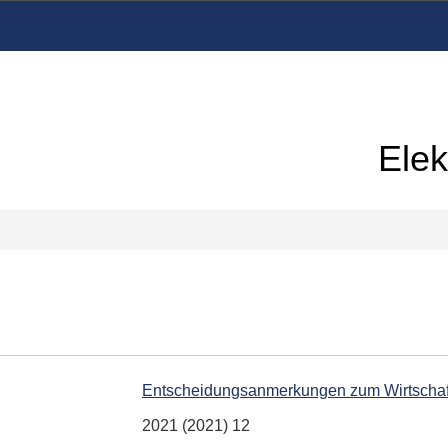
Elek
Entscheidungsanmerkungen zum Wirtschaf
2021 (2021) 12