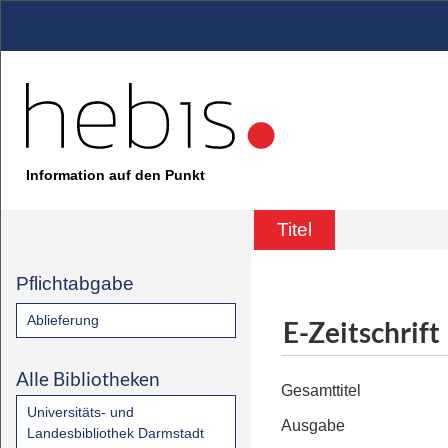
Information auf den Punkt
Titel
Pflichtabgabe
Ablieferung
E-Zeitschrift
Alle Bibliotheken
Gesamttitel
Universitäts- und
Ausgabe
Landesbibliothek Darmstadt