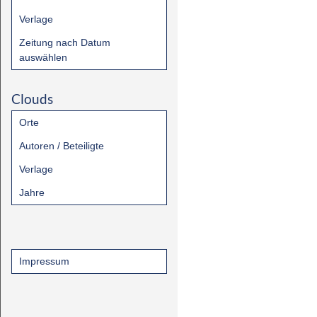
Verlage
Zeitung nach Datum
auswählen
Clouds
Orte
Autoren / Beteiligte
Verlage
Jahre
Impressum