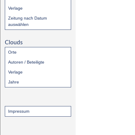
Verlage
Zeitung nach Datum
auswählen
Clouds
Orte
Autoren / Beteiligte
Verlage
Jahre
Impressum