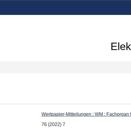
Elek
Wertpapier-Mitteilungen : WM : Fachorgan
76 (2022) 7