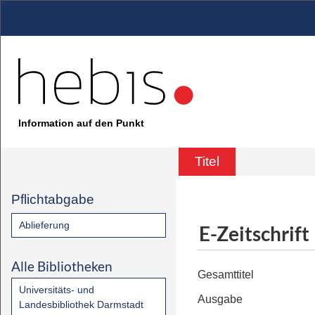
Information auf den Punkt
Titel
Pflichtabgabe
Ablieferung
E-Zeitschrift
Alle Bibliotheken
Gesamttitel
Universitäts- und
Ausgabe
Landesbibliothek Darmstadt