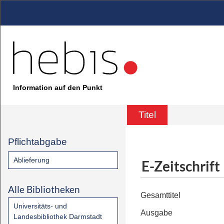
Information auf den Punkt
Titel
Pflichtabgabe
Ablieferung
E-Zeitschrift
Alle Bibliotheken
Gesamttitel
Universitäts- und
Ausgabe
Landesbibliothek Darmstadt