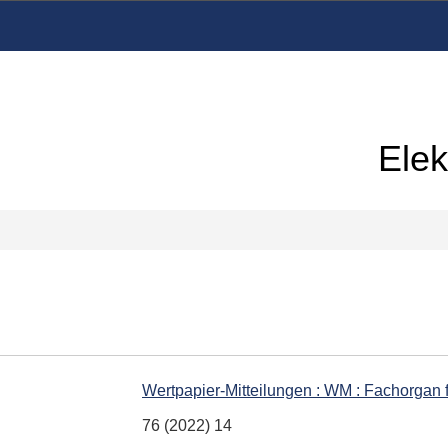
Elek
Wertpapier-Mitteilungen : WM : Fachorgan
76 (2022) 14