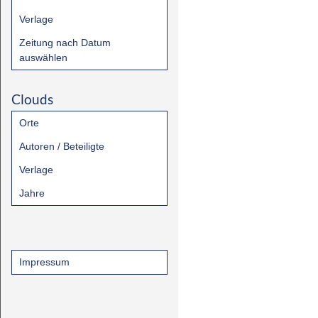
Verlage
Zeitung nach Datum
auswählen
Clouds
Orte
Autoren / Beteiligte
Verlage
Jahre
Impressum