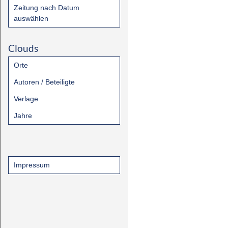
Zeitung nach Datum
auswählen
Clouds
Orte
Autoren / Beteiligte
Verlage
Jahre
Impressum