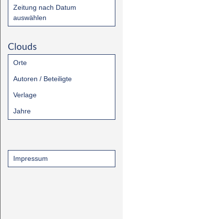
Zeitung nach Datum
auswählen
Clouds
Orte
Autoren / Beteiligte
Verlage
Jahre
Impressum