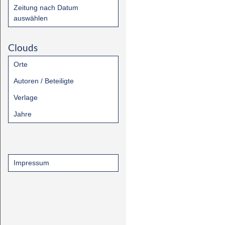
Zeitung nach Datum
auswählen
Clouds
Orte
Autoren / Beteiligte
Verlage
Jahre
Impressum