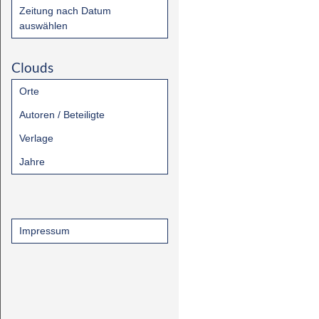
Zeitung nach Datum
auswählen
Clouds
Orte
Autoren / Beteiligte
Verlage
Jahre
Impressum