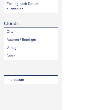
Zeitung nach Datum
auswählen
Clouds
Orte
Autoren / Beteiligte
Verlage
Jahre
Impressum