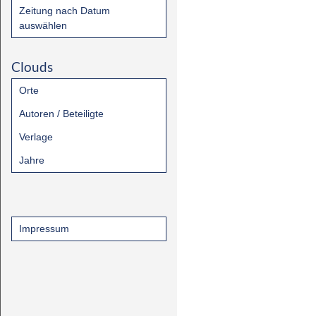
Zeitung nach Datum
auswählen
Clouds
Orte
Autoren / Beteiligte
Verlage
Jahre
Impressum