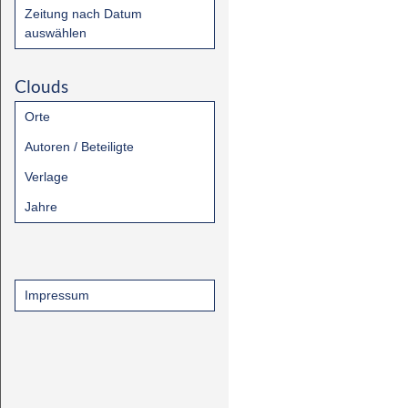
Zeitung nach Datum
auswählen
Clouds
Orte
Autoren / Beteiligte
Verlage
Jahre
Impressum