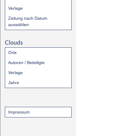
Verlage
Zeitung nach Datum
auswählen
Clouds
Orte
Autoren / Beteiligte
Verlage
Jahre
Impressum