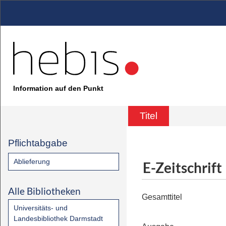
Information auf den Punkt
Titel
Pflichtabgabe
Ablieferung
E-Zeitschrift
Alle Bibliotheken
Gesamttitel
Universitäts- und
Landesbibliothek Darmstadt