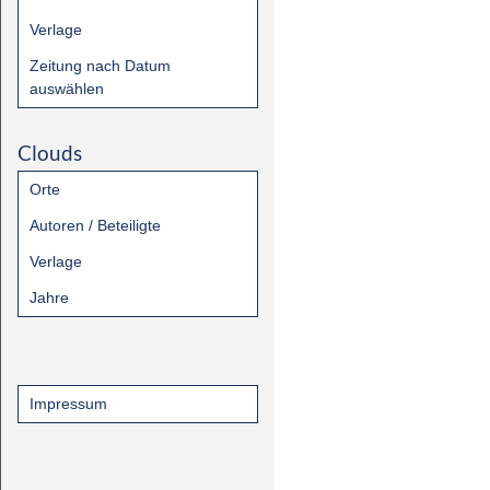
Verlage
Zeitung nach Datum
auswählen
Clouds
Orte
Autoren / Beteiligte
Verlage
Jahre
Impressum