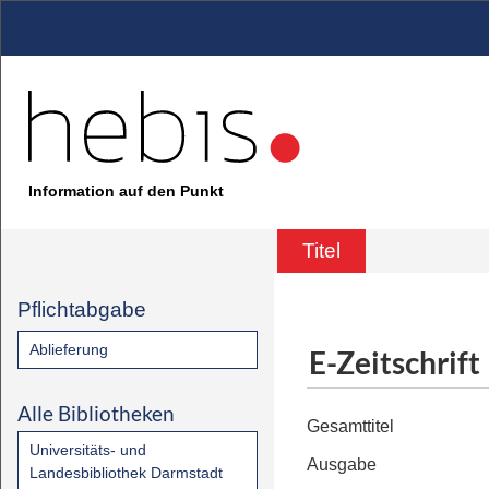
Information auf den Punkt
Titel
Pflichtabgabe
Ablieferung
E-Zeitschrift
Alle Bibliotheken
Gesamttitel
Universitäts- und
Ausgabe
Landesbibliothek Darmstadt