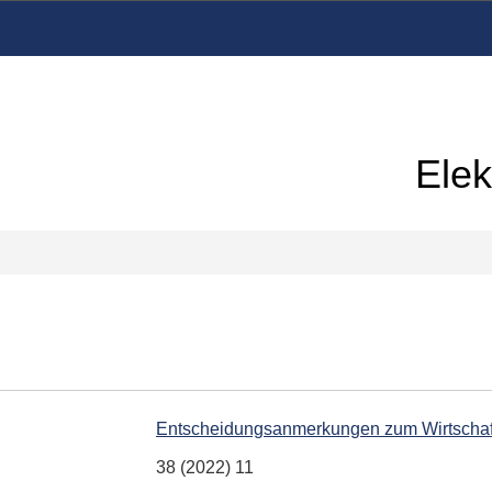
Elek
Entscheidungsanmerkungen zum Wirtschaf
38 (2022) 11