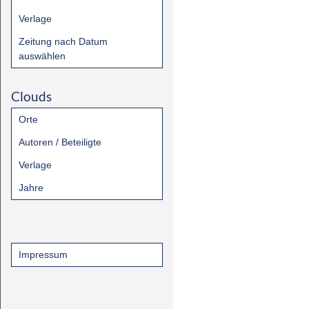
Verlage
Zeitung nach Datum
auswählen
Clouds
Orte
Autoren / Beteiligte
Verlage
Jahre
Impressum