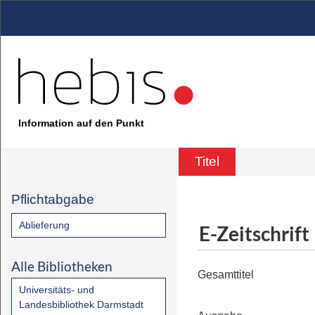
Information auf den Punkt
Titel
Pflichtabgabe
Ablieferung
E-Zeitschrift
Alle Bibliotheken
Gesamttitel
Universitäts- und
Landesbibliothek Darmstadt