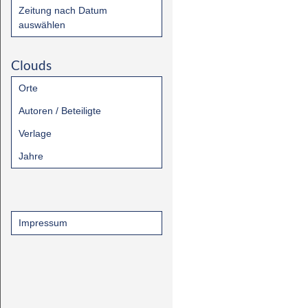
Zeitung nach Datum
auswählen
Clouds
Orte
Autoren / Beteiligte
Verlage
Jahre
Impressum