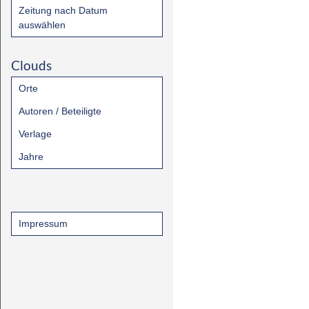
Zeitung nach Datum
auswählen
Clouds
Orte
Autoren / Beteiligte
Verlage
Jahre
Impressum