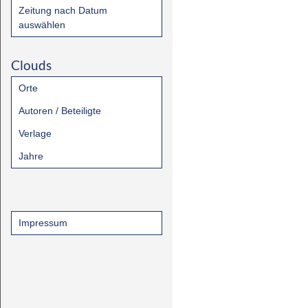
Zeitung nach Datum
auswählen
Clouds
Orte
Autoren / Beteiligte
Verlage
Jahre
Impressum