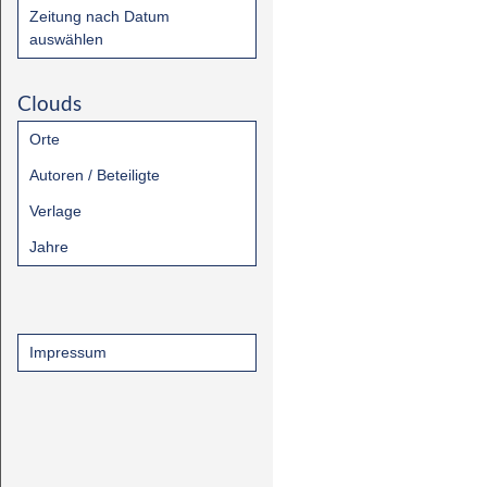
Zeitung nach Datum
auswählen
Clouds
Orte
Autoren / Beteiligte
Verlage
Jahre
Impressum