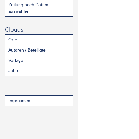
Zeitung nach Datum
auswählen
Clouds
Orte
Autoren / Beteiligte
Verlage
Jahre
Impressum