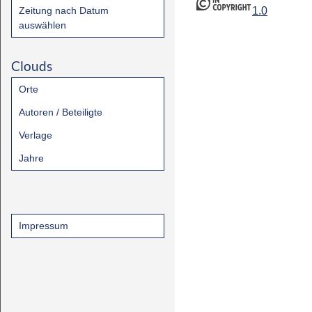
Zeitung nach Datum
1.0
auswählen
Clouds
Orte
Autoren / Beteiligte
Verlage
Jahre
Impressum