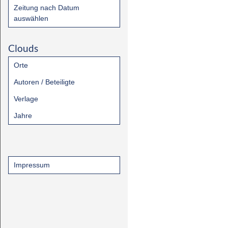
Zeitung nach Datum
auswählen
Clouds
Orte
Autoren / Beteiligte
Verlage
Jahre
Impressum