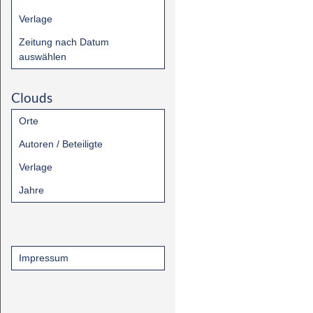
Verlage
Zeitung nach Datum
auswählen
Clouds
Orte
Autoren / Beteiligte
Verlage
Jahre
Impressum