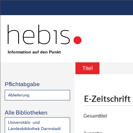
Information auf den Punkt
Titel
Pflichtabgabe
Ablieferung
E-Zeitschrift
Alle Bibliotheken
Gesamttitel
Universitäts- und
Landesbibliothek Darmstadt