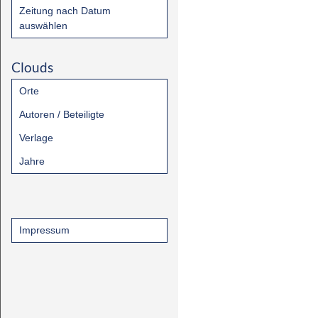
Zeitung nach Datum
auswählen
Clouds
Orte
Autoren / Beteiligte
Verlage
Jahre
Impressum