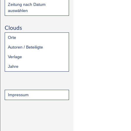
Zeitung nach Datum
auswählen
Clouds
Orte
Autoren / Beteiligte
Verlage
Jahre
Impressum