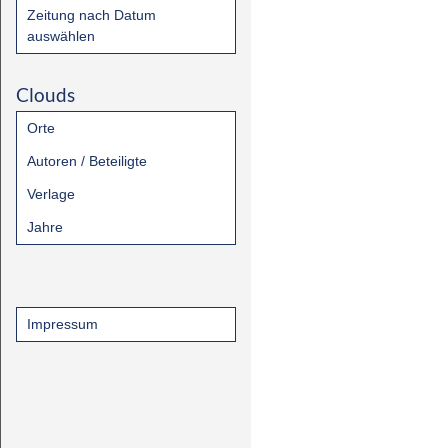
Zeitung nach Datum
auswählen
Clouds
Orte
Autoren / Beteiligte
Verlage
Jahre
Impressum