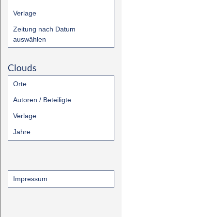
Verlage
Zeitung nach Datum
auswählen
Clouds
Orte
Autoren / Beteiligte
Verlage
Jahre
Impressum