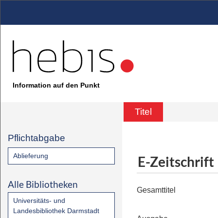
Information auf den Punkt
Titel
Pflichtabgabe
Ablieferung
E-Zeitschrift
Alle Bibliotheken
Gesamttitel
Universitäts- und
Landesbibliothek Darmstadt