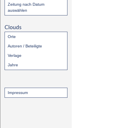
Zeitung nach Datum
auswählen
Clouds
Orte
Autoren / Beteiligte
Verlage
Jahre
Impressum