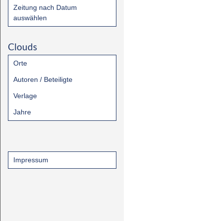
Zeitung nach Datum
auswählen
Clouds
Orte
Autoren / Beteiligte
Verlage
Jahre
Impressum