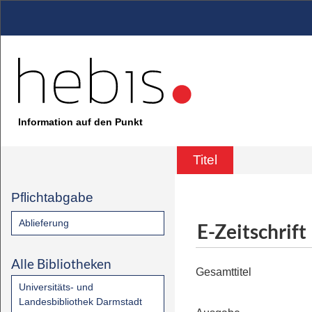
Information auf den Punkt
Titel
Pflichtabgabe
Ablieferung
E-Zeitschrift
Alle Bibliotheken
Gesamttitel
Universitäts- und
Landesbibliothek Darmstadt