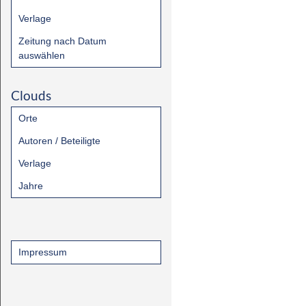
Verlage
Zeitung nach Datum
auswählen
Clouds
Orte
Autoren / Beteiligte
Verlage
Jahre
Impressum