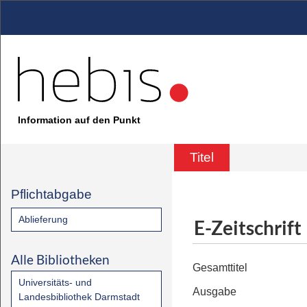
Information auf den Punkt
Titel
Pflichtabgabe
Ablieferung
E-Zeitschrift
Alle Bibliotheken
Gesamttitel
Universitäts- und
Ausgabe
Landesbibliothek Darmstadt