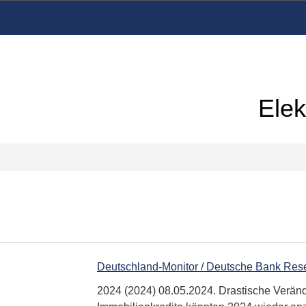
Elek
Deutschland-Monitor / Deutsche Bank Res
2024 (2024) 08.05.2024. Drastische Verän