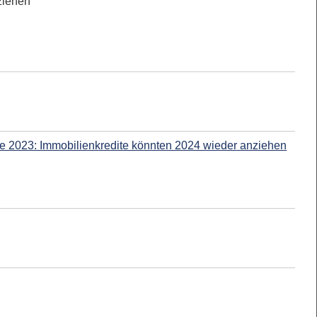
ziehen
e 2023: Immobilienkredite könnten 2024 wieder anziehen