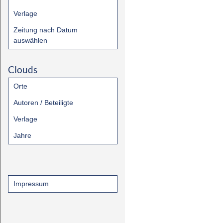
Verlage
Zeitung nach Datum
auswählen
Clouds
Orte
Autoren / Beteiligte
Verlage
Jahre
Impressum